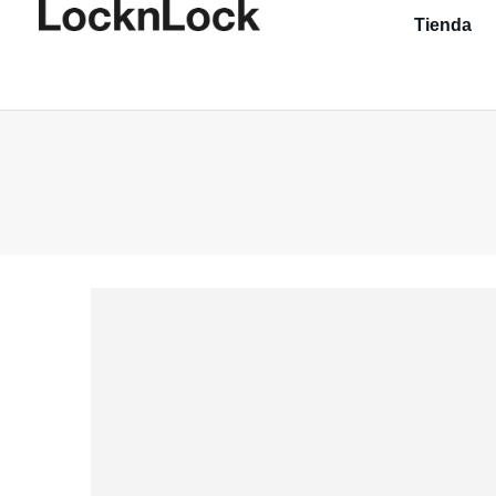
Tienda