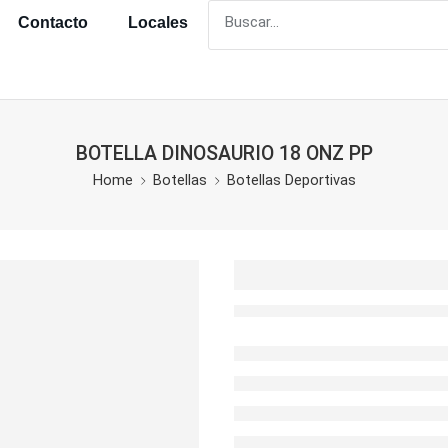
Contacto
Locales
BOTELLA DINOSAURIO 18 ONZ PP
Home
Botellas
Botellas Deportivas