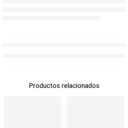
Productos relacionados
SOLD OUT