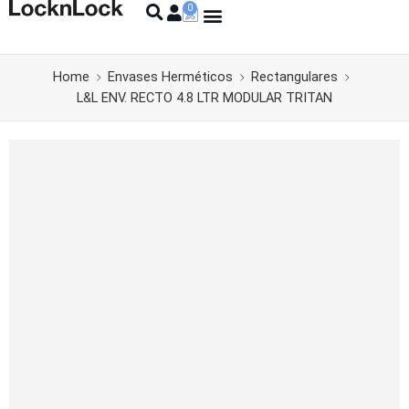
Home
Envases Herméticos
Rectangulares
L&L ENV. RECTO 4.8 LTR MODULAR TRITAN