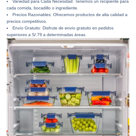
Variedad para Cada Necesidad:
Tenemos un recipiente para
cada comida, bocadillo o ingrediente.
Precios Razonables:
Ofrecemos productos de alta calidad a
precios competitivos.
Envío Gratuito:
Disfrute de envío gratuito en pedidos
superiores a S/.79 a determinadas áreas.