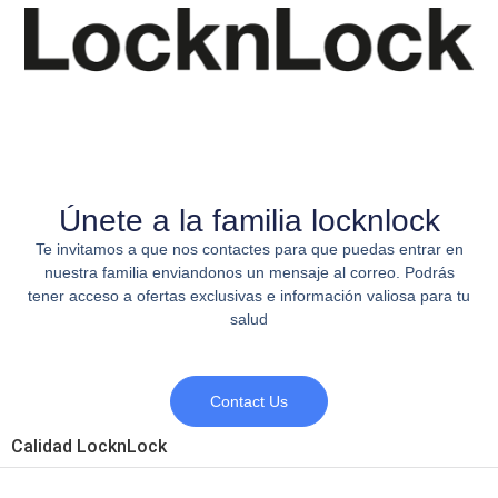
Únete a la familia locknlock
Te invitamos a que nos contactes para que puedas entrar en
nuestra familia enviandonos un mensaje al correo. Podrás
tener acceso a ofertas exclusivas e información valiosa para tu
salud
Contact Us
Calidad LocknLock