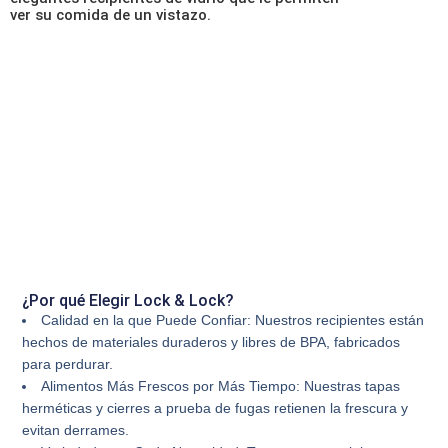
ver su comida de un vistazo.
¿Por qué Elegir Lock & Lock?
Calidad en la que Puede Confiar:
Nuestros recipientes están
hechos de materiales duraderos y libres de BPA, fabricados
para perdurar.
Alimentos Más Frescos por Más Tiempo:
Nuestras tapas
herméticas y cierres a prueba de fugas retienen la frescura y
evitan derrames.