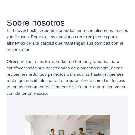
Sobre nosotros
En Lock & Lock, creemos que todos merecen alimentos frescos
y deliciosos. Por eso, nos apasiona crear recipientes para
alimentos de alta calidad que mantengan sus comidas con el
mejor sabor.
Ofrecemos una amplia variedad de formas y tamaños para
satisfacer todas sus necesidades de almacenamiento, desde
recipientes redondos perfectos para sobras hasta recipientes
rectangulares ideales para la preparación de comidas. Incluso
tenemos elegantes recipientes de vidrio que le permiten ver su
comida de un vistazo.