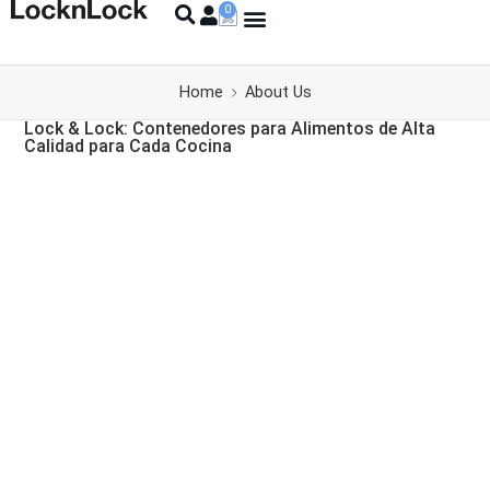
Home
About Us
Lock & Lock: Contenedores para Alimentos de Alta
Calidad para Cada Cocina