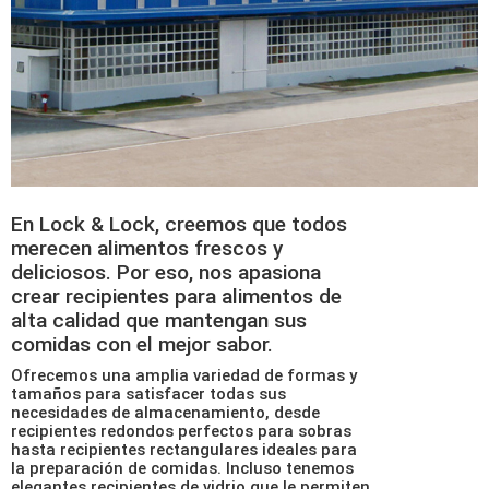
En
Lock & Lock
, creemos que todos
merecen alimentos frescos y
deliciosos. Por eso, nos apasiona
crear recipientes para alimentos de
alta calidad que mantengan sus
comidas con el mejor sabor.
Ofrecemos una amplia variedad de formas y
tamaños para satisfacer todas sus
necesidades de almacenamiento, desde
recipientes redondos perfectos para sobras
hasta recipientes rectangulares ideales para
la preparación de comidas. Incluso tenemos
elegantes recipientes de vidrio que le permiten