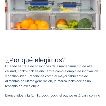
¿Por qué elegirnos?
Cuando se trata de soluciones de almacenamiento de alta
calidad, LocknLock se encuentra como ejemplo de innovación
y confiabilidad. Reconcida como el mayor fabricante de
alimentos de última generación, la marca locknlock es un
testionio de excelencia.
Bienvenidos a la familia LocknLock, el equipo está para servirlo