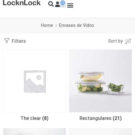
Home
Envases de Vidrio
Filters
Sort by
The clear
(8)
Rectangulares
(21)