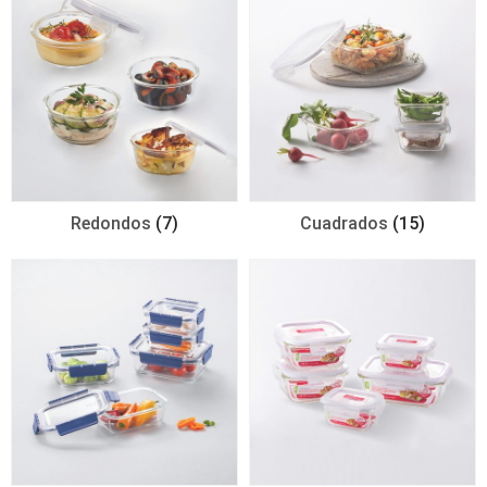
Redondos
(7)
Cuadrados
(15)