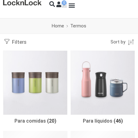
Home
Termos
Filters
Sort by
Para comidas
(20)
Para líquidos
(46)