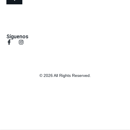
Síguenos
© 2026 All Rights Reserved.