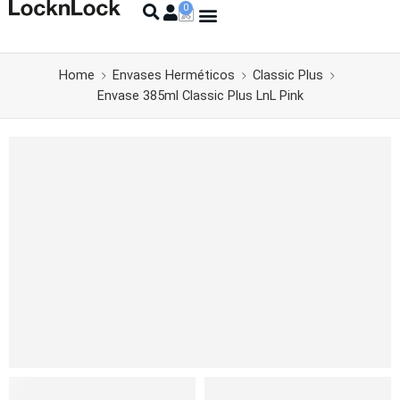
Home
Envases Herméticos
Classic Plus
Envase 385ml Classic Plus LnL Pink