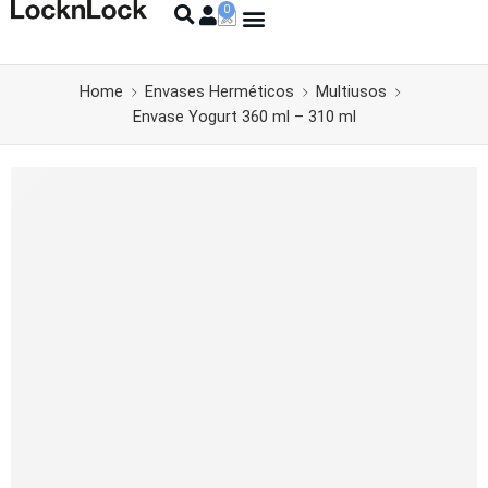
Home
Envases Herméticos
Multiusos
Envase Yogurt 360 ml – 310 ml