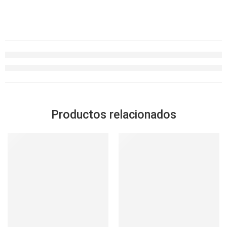
Productos relacionados
SOLD OUT