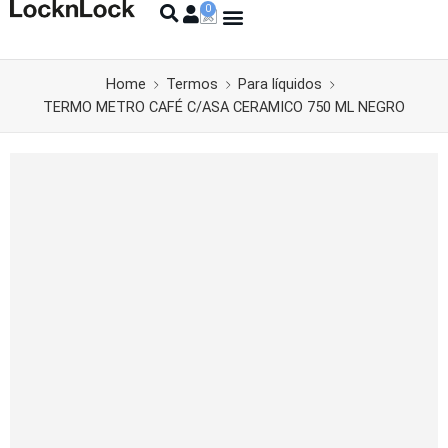
Home
Termos
Para líquidos
TERMO METRO CAFÉ C/ASA CERAMICO 750 ML NEGRO