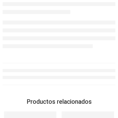
Productos relacionados