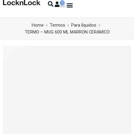
Home
Termos
Para líquidos
TERMO – MUG 600 ML MARRON CERAMICO