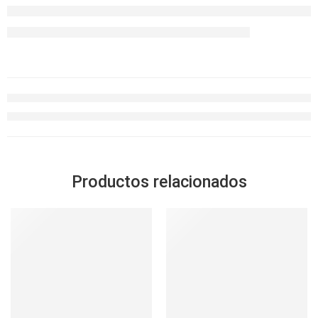
Productos relacionados