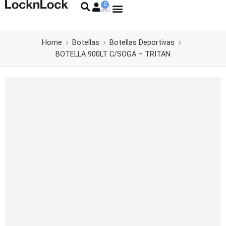
Home
Botellas
Botellas Deportivas
BOTELLA 900LT C/SOGA – TRITAN