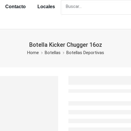
Contacto
Locales
Botella Kicker Chugger 16oz
Home
Botellas
Botellas Deportivas