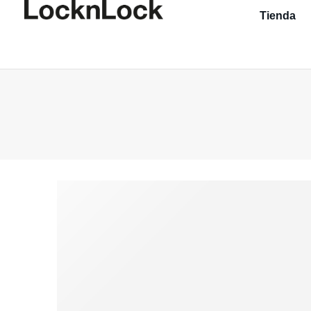
Tienda