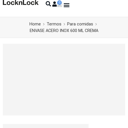
Home
Termos
Para comidas
ENVASE ACERO INOX 600 ML CREMA