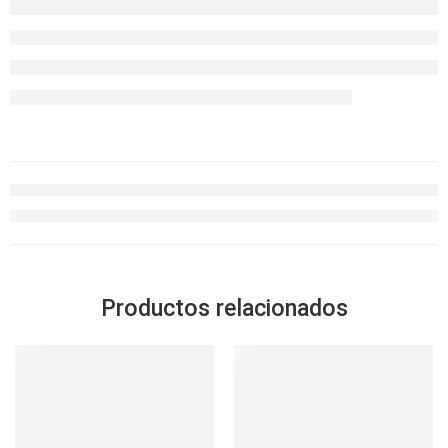
Productos relacionados