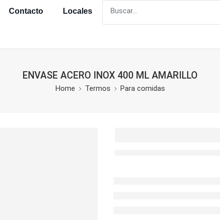
Contacto
Locales
ENVASE ACERO INOX 400 ML AMARILLO
Home
Termos
Para comidas