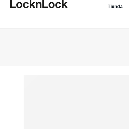
Tienda