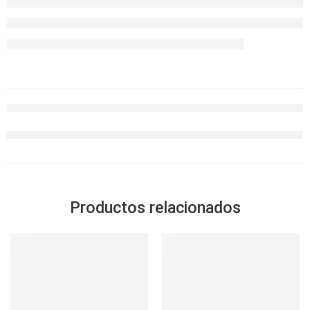
Productos relacionados