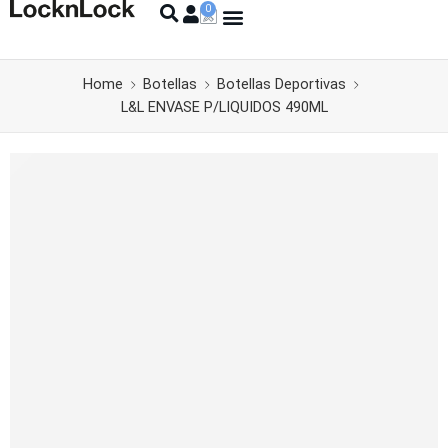
Home
Botellas
Botellas Deportivas
L&L ENVASE P/LIQUIDOS 490ML