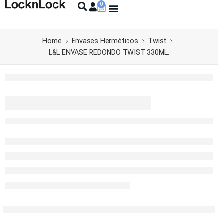
Home
Envases Herméticos
Twist
L&L ENVASE REDONDO TWIST 330ML.