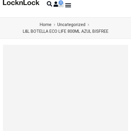
Home
Uncategorized
L&L BOTELLA ECO LIFE 800ML AZUL BISFREE