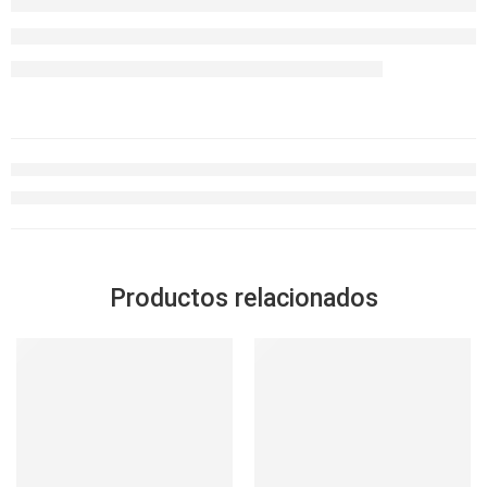
Productos relacionados
SOLD OUT