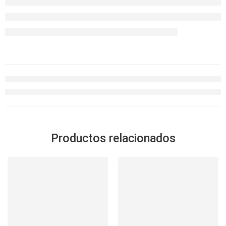
Productos relacionados
SOLD OUT