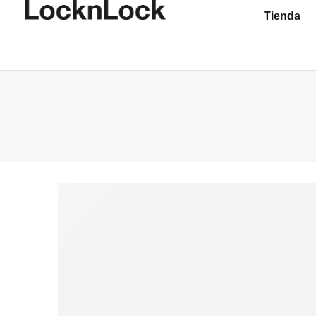
Tienda