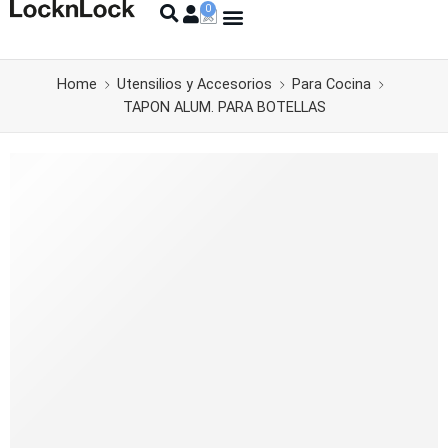
Home
Utensilios y Accesorios
Para Cocina
TAPON ALUM. PARA BOTELLAS