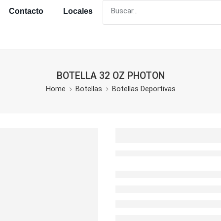
Contacto
Locales
BOTELLA 32 OZ PHOTON
Home
Botellas
Botellas Deportivas