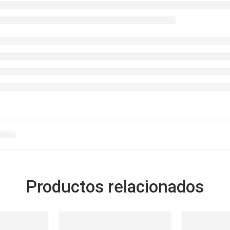
Productos relacionados