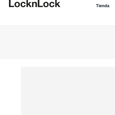
Tienda