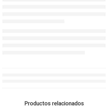
Productos relacionados