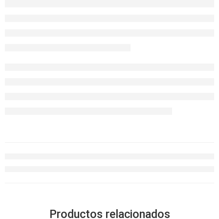
Productos relacionados