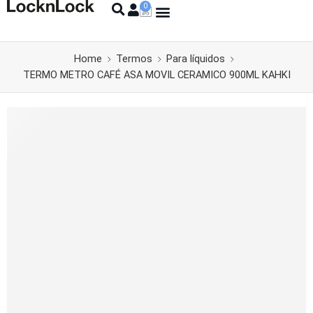
Home
Termos
Para líquidos
TERMO METRO CAFÉ ASA MOVIL CERAMICO 900ML KAHKI