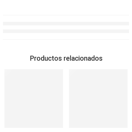
Productos relacionados
SOLD OUT