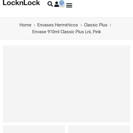
Home
Envases Herméticos
Classic Plus
Envase 910ml Classic Plus LnL Pink