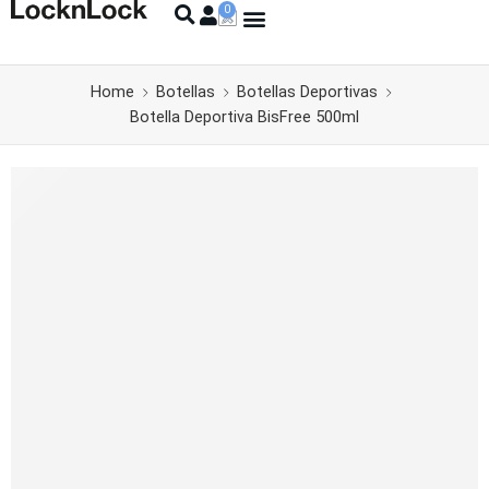
Home
Botellas
Botellas Deportivas
Botella Deportiva BisFree 500ml