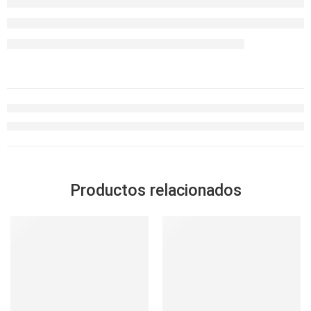
Productos relacionados