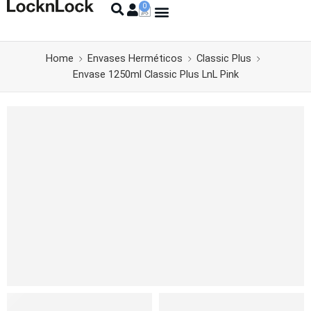
Home
Envases Herméticos
Classic Plus
Envase 1250ml Classic Plus LnL Pink