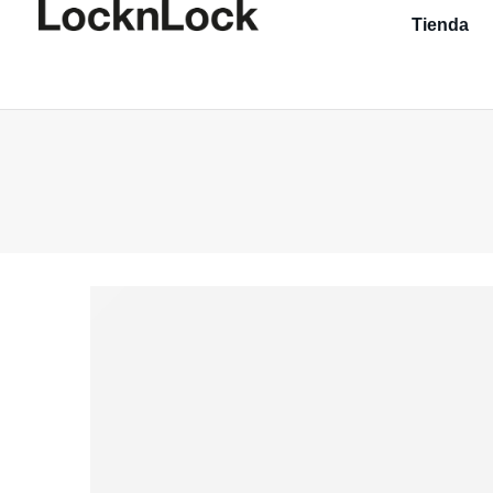
Tienda