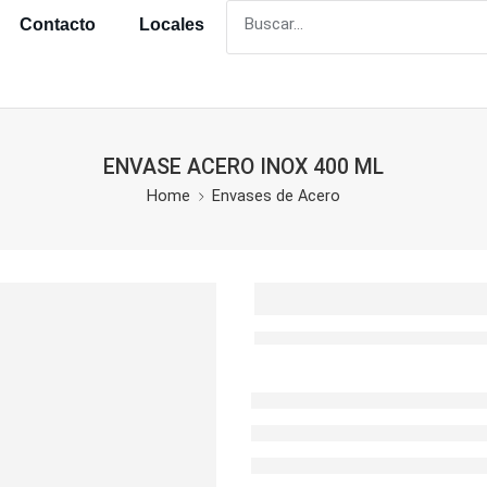
Contacto
Locales
ENVASE ACERO INOX 400 ML
Home
Envases de Acero