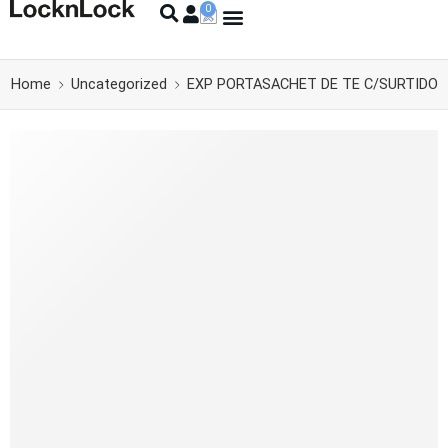
Home
Uncategorized
EXP PORTASACHET DE TE C/SURTIDO