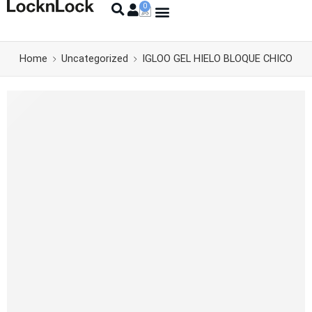
Home
Uncategorized
IGLOO GEL HIELO BLOQUE CHICO