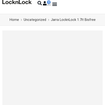
Home
Uncategorized
Jarra LocknLock 1.7lt Bisfree