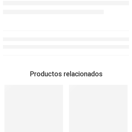
Productos relacionados