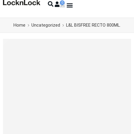
Home
Uncategorized
L&L BISFREE RECTO 800ML.