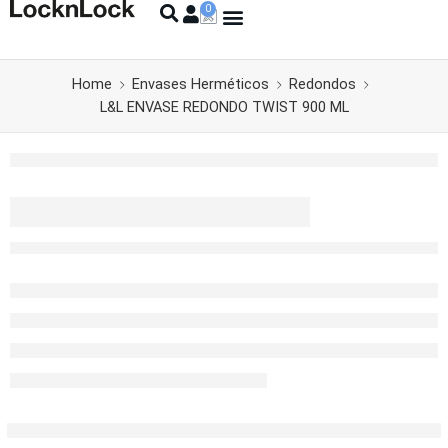
Home
Envases Herméticos
Redondos
L&L ENVASE REDONDO TWIST 900 ML