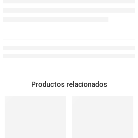
Productos relacionados
SOLD OUT