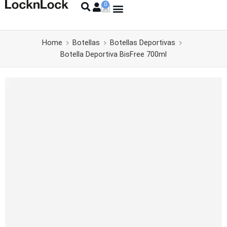
Home
Botellas
Botellas Deportivas
Botella Deportiva BisFree 700ml