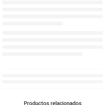
Productos relacionados