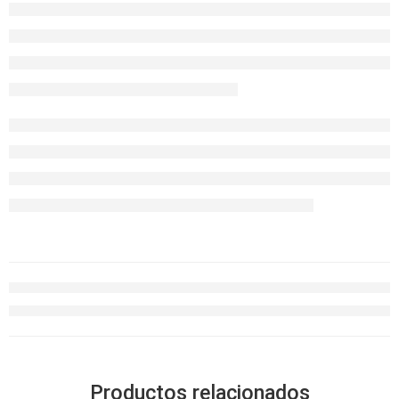
Productos relacionados