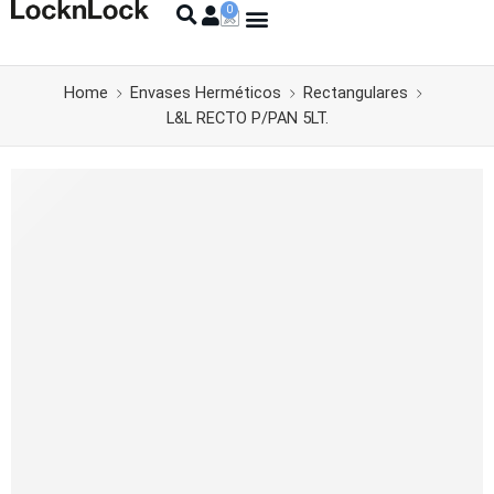
Home
Envases Herméticos
Rectangulares
L&L RECTO P/PAN 5LT.