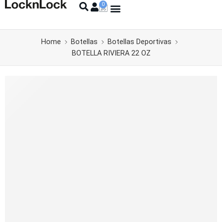
Home
Botellas
Botellas Deportivas
BOTELLA RIVIERA 22 OZ