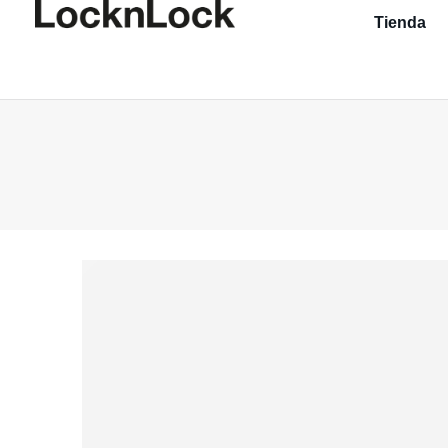
Tienda