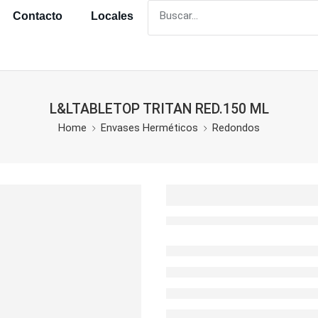
Contacto
Locales
L&LTABLETOP TRITAN RED.150 ML
Home
Envases Herméticos
Redondos