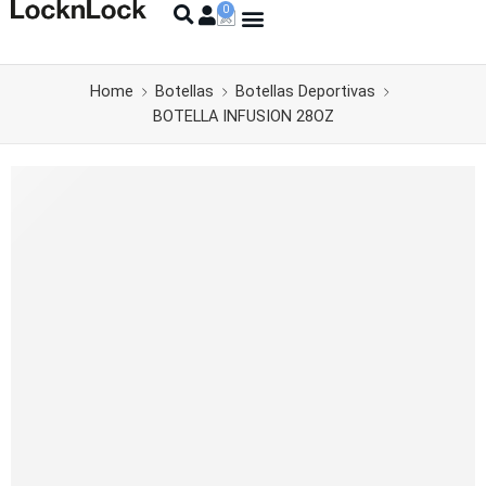
Home
Botellas
Botellas Deportivas
BOTELLA INFUSION 28OZ