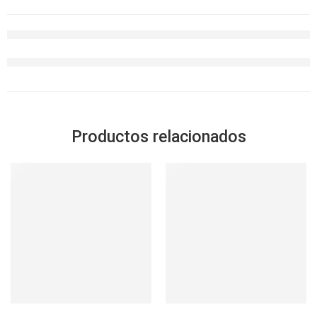
Productos relacionados