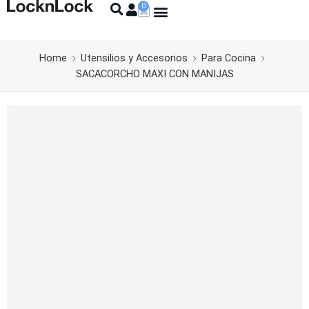
Home
Utensilios y Accesorios
Para Cocina
SACACORCHO MAXI CON MANIJAS