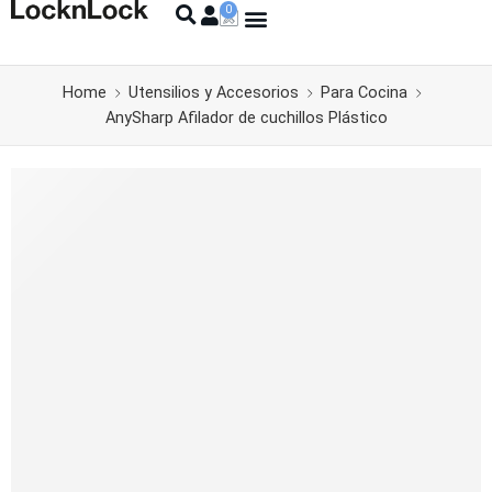
Home
Utensilios y Accesorios
Para Cocina
AnySharp Afilador de cuchillos Plástico