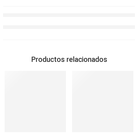
Productos relacionados
SOLD OUT