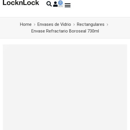
Home
Envases de Vidrio
Rectangulares
Envase Refractario Boroseal 730ml