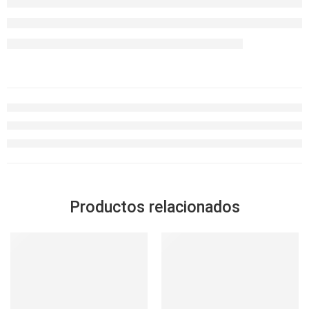
Productos relacionados