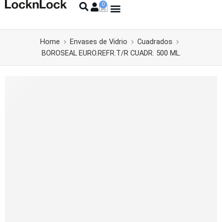
Home
Envases de Vidrio
Cuadrados
BOROSEAL EURO.REFR.T/R CUADR. 500 ML.