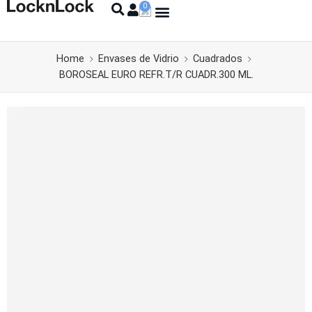
Home
Envases de Vidrio
Cuadrados
BOROSEAL EURO REFR.T/R CUADR.300 ML.