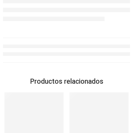
Productos relacionados