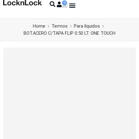
Home
Termos
Para líquidos
BOT.ACERO C/TAPA FLIP 0.50 LT. ONE TOUCH