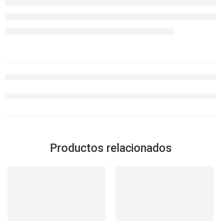
Productos relacionados