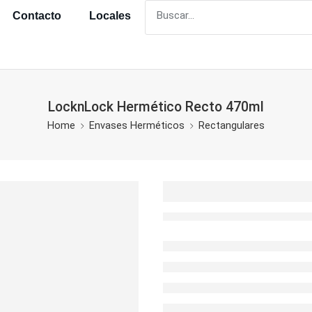
Contacto
Locales
LocknLock Hermético Recto 470ml
Home
Envases Herméticos
Rectangulares