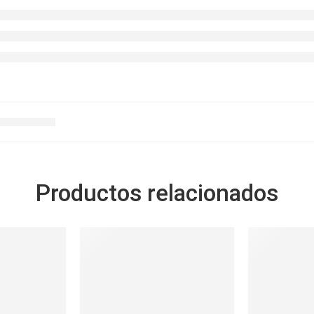
Productos relacionados