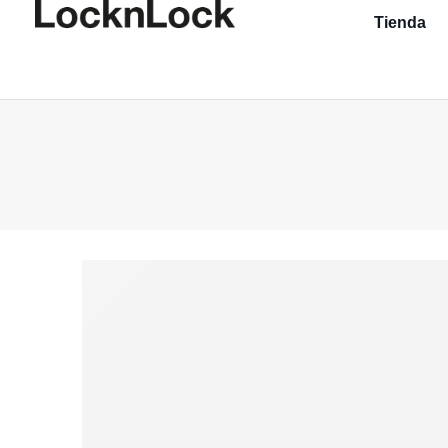
Tienda