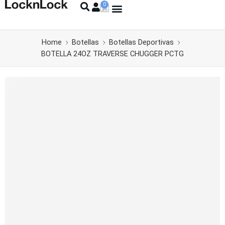
Home
Botellas
Botellas Deportivas
BOTELLA 24OZ TRAVERSE CHUGGER PCTG