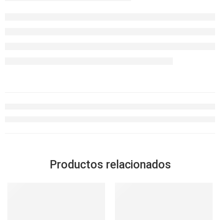
Productos relacionados