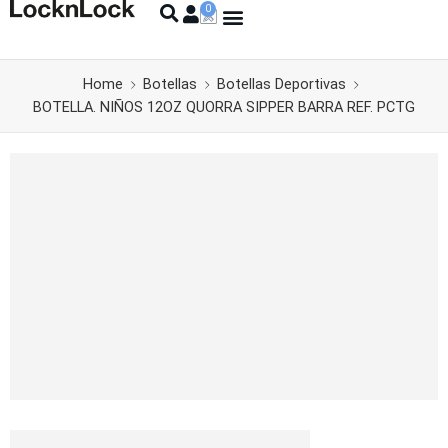
Home
Botellas
Botellas Deportivas
BOTELLA. NIÑOS 12OZ QUORRA SIPPER BARRA REF. PCTG