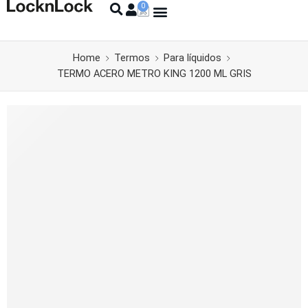
Home
Termos
Para líquidos
TERMO ACERO METRO KING 1200 ML GRIS