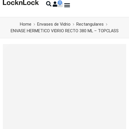
Home
Envases de Vidrio
Rectangulares
ENVASE HERMETICO VIDRIO RECTO 380 ML – TOPCLASS