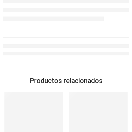
Productos relacionados