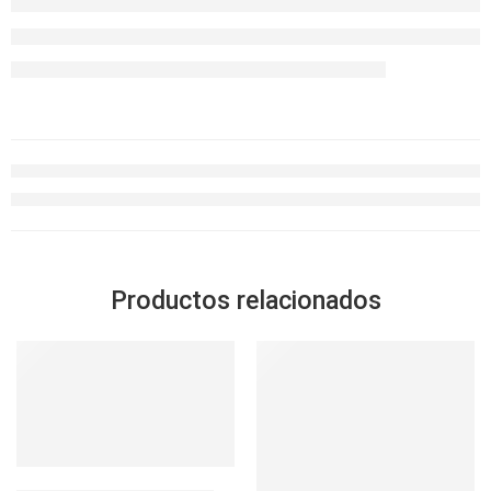
Productos relacionados